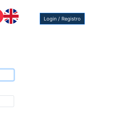
Login / Registro