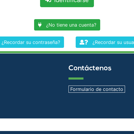
Identificarse
¿No tiene una cuenta?
¿Recordar su contraseña?
¿Recordar su usua
Contáctenos
Formulario de contacto