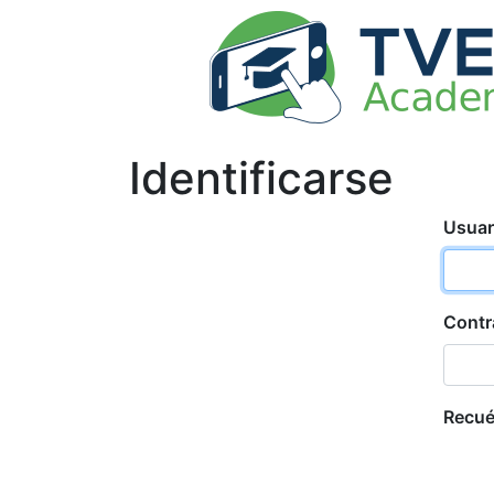
Identificarse
Usuar
Contr
Recu