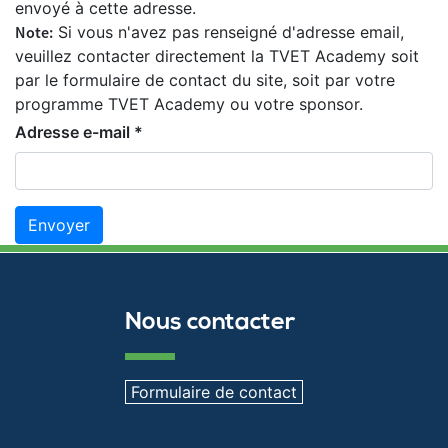
envoyé à cette adresse.
Note:
Si vous n'avez pas renseigné d'adresse email,
veuillez contacter directement la TVET Academy soit
par le formulaire de contact du site, soit par votre
programme TVET Academy ou votre sponsor.
Adresse e-mail
*
Envoyer
Nous contacter
Formulaire de contact