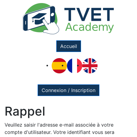
Accueil
Connexion / Inscription
Rappel
Veuillez saisir l'adresse e-mail associée à votre
compte d'utilisateur. Votre identifiant vous sera