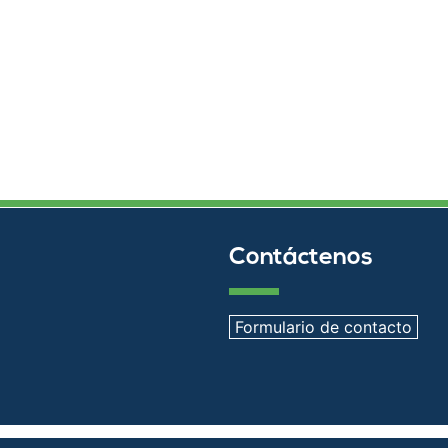
Contáctenos
Formulario de contacto