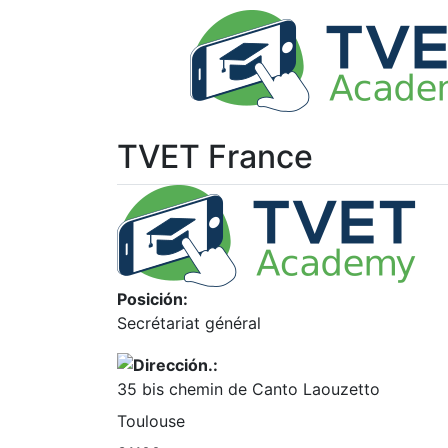
TVET France
Posición:
Secrétariat général
35 bis chemin de Canto Laouzetto
Toulouse