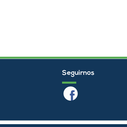
Seguirnos