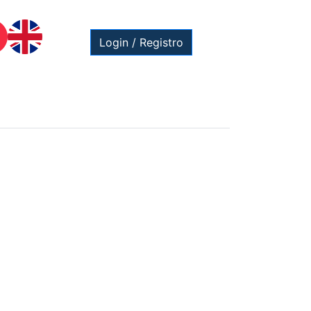
Login / Registro