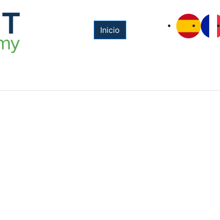
Inicio