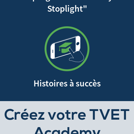
Stoplight"
Histoires à succès
Créez votre TVET
Academy