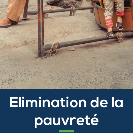
Elimination de la
pauvreté