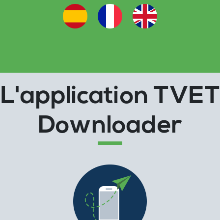
L'application TVET
Downloader