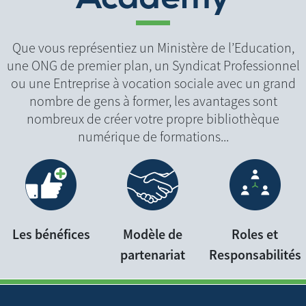
Que vous représentiez un Ministère de l’Education,
une ONG de premier plan, un Syndicat Professionnel
ou une Entreprise à vocation sociale avec un grand
nombre de gens à former, les avantages sont
nombreux de créer votre propre bibliothèque
numérique de formations...
Les bénéfices
Modèle de
Roles et
partenariat
Responsabilités