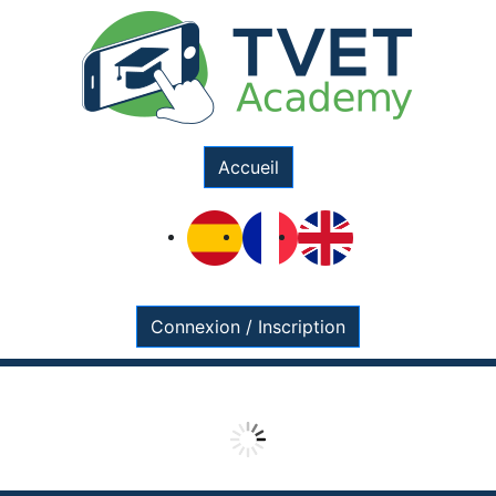
Accueil
Connexion / Inscription