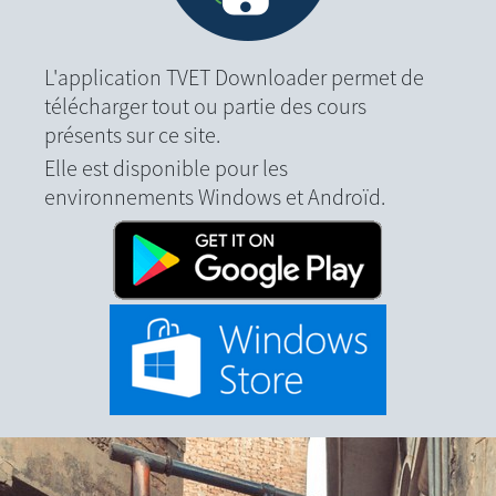
L'application TVET Downloader permet de
télécharger tout ou partie des cours
présents sur ce site.
Elle est disponible pour les
environnements Windows et Androïd.