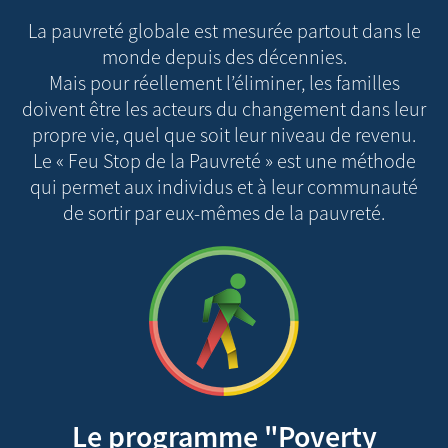
La pauvreté globale est mesurée partout dans le
monde depuis des décennies.
Mais pour réellement l’éliminer, les familles
doivent être les acteurs du changement dans leur
propre vie, quel que soit leur niveau de revenu.
Le « Feu Stop de la Pauvreté » est une méthode
qui permet aux individus et à leur communauté
de sortir par eux-mêmes de la pauvreté.
Le programme "Poverty