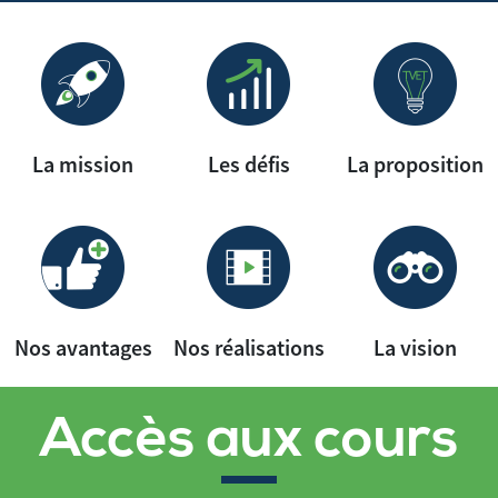
La mission
Les défis
La proposition
Nos avantages
Nos réalisations
La vision
Accès aux cours