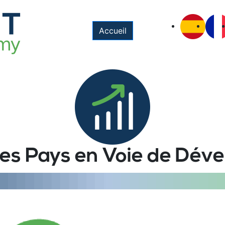
Accueil
des Pays en Voie de Dé