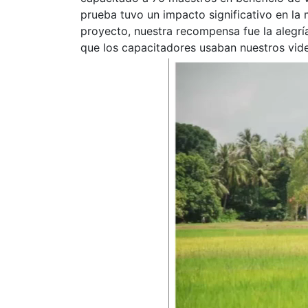
prueba tuvo un impacto significativo en la
proyecto, nuestra recompensa fue la alegrí
que los capacitadores usaban nuestros vid