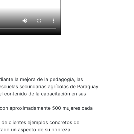
diante la mejora de la pedagogía, las
 escuelas secundarias agrícolas de Paraguay
 el contenido de la capacitación en sus
o con aproximadamente 500 mujeres cada
 de clientes ejemplos concretos de
rado un aspecto de su pobreza.