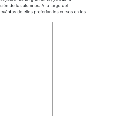
ión de los alumnos. A lo largo del
uántos de ellos preferían los cursos en los