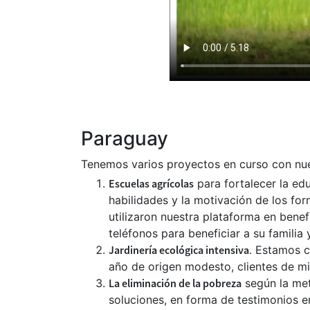
Paraguay
Tenemos varios proyectos en curso con nue
Escuelas agrícolas
para fortalecer la edu
habilidades y la motivación de los fo
utilizaron nuestra plataforma en benef
teléfonos para beneficiar a su familia
Jardinería ecológica intensiva
. Estamos 
año de origen modesto, clientes de m
La eliminación de la pobreza
según la met
soluciones, en forma de testimonios 